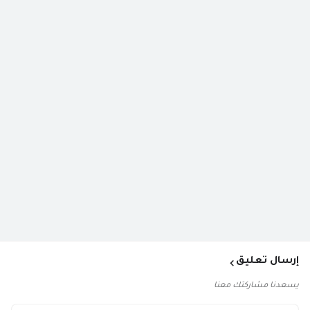
إرسال تعليق
يسعدنا مشاركتك معنا