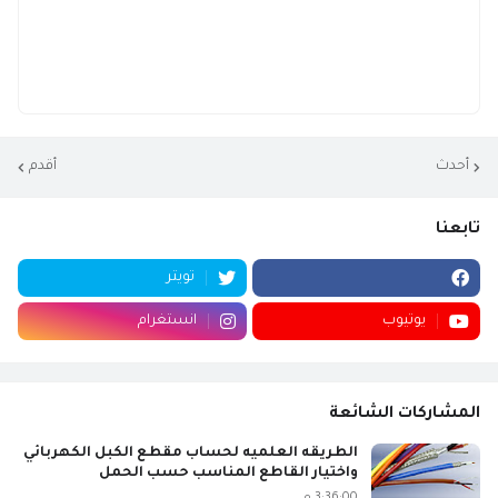
أحدث
أقدم
تابعنا
تويتر
يوتيوب
انستغرام
المشاركات الشائعة
الطريقه العلميه لحساب مقطع الكبل الكهربائي
واختيار القاطع المناسب حسب الحمل