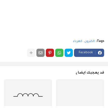
Tags:
الكترون
كهرباء
Facebook
قد يعجبك ايضا