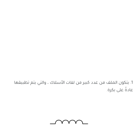
1. يتكون الملف من عدد كبير من لفات الأسلاك ، والتي يتم تطبيقها
عادةً على بكرة.