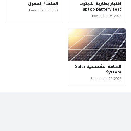
اختبار بطارية اللابتوب
الملف / المحول
laptop battery test
November 05, 2022
November 05, 2022
الطاقة الشمسية Solar
System
September 29, 2022