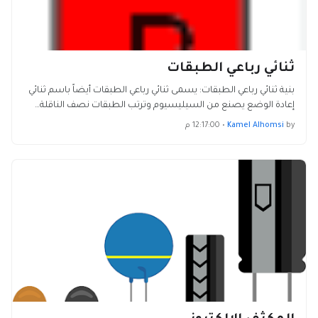
ثنائي رباعي الطبقات
بنية ثنائي رباعي الطبقات: يسمى ثنائي رباعي الطبقات أيضاً باسم ثنائي
إعادة الوضع يصنع من السيليسيوم وترتب الطبقات نصف الناقلة…
by
Kamel Alhomsi
•
12:17:00 م