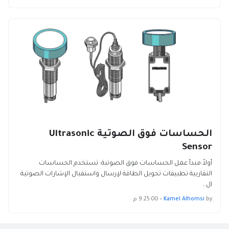
الحساسات فوق الصوتية Ultrasonic
Sensor
أولاً:مبدأ عمل الحساسات فوق الصوتية: تستخدم الحساسات
التقاربية تطبيقات تحويل الطاقة لإرسال واستقبال الإشارات الصوتية
ال…
by
Kamel Alhomsi
•
9:25:00 م