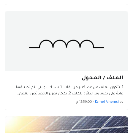
الملف / المحول
1. يتكون الملف من عدد كبير من لفات الأسلاك ، والتي يتم تطبيقها
عادةً على بكرة. رمز الدائرة للملف 2. يمكن تعزيز الخصائص المغن…
by
Kamel Alhomsi
•
12:59:00 م