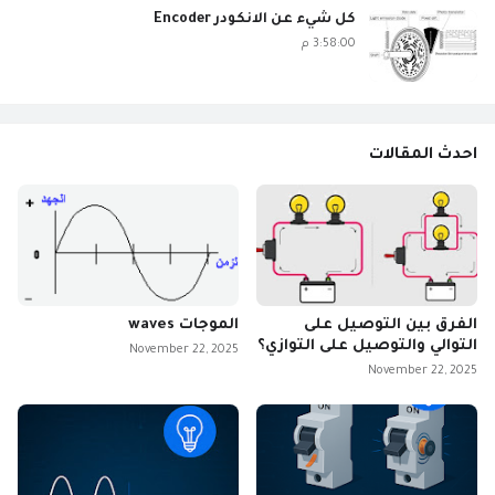
كل شيء عن الانكودر Encoder
3:58:00 م
احدث المقالات
الفرق بين التوصيل على
الموجات waves
التوالي والتوصيل على التوازي؟
November 22, 2025
November 22, 2025