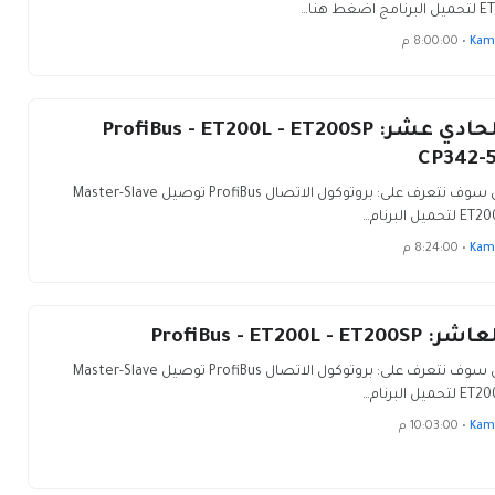
ط هنا…
Kam
•
8:00:00 م
الدرس الحادي عشر: ProfiBus - ET200L - ET200SP
في هذا الدرس سوف نتعرف على: بروتوكول الاتصال ProfiBus توصيل Master-Slave
 البرنام…
Kam
•
8:24:00 م
ProfiBus - ET200L -
في هذا الدرس سوف نتعرف على: بروتوكول الاتصال ProfiBus توصيل Master-Slave
 البرنام…
Kam
•
10:03:00 م