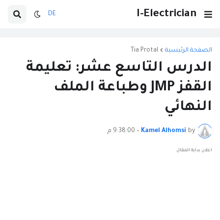
I-Electrician
DE
الصفحة الرئيسية
Tia Protal
الدرس التاسع عشر: تعليمة
القفز JMP وطباعة الملف
النهائي
by
Kamel Alhomsi
•
9:38:00 م
اعلان بداية المقال