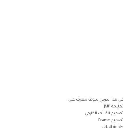
في هذا الدرس سوف نتعرف على:
تعليمة JMP
تصميم الغلاف الخارجي
تصميم Frame
طباعة الملف