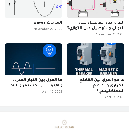
الفرق بين التوصيل على
الموجات waves
التوالي والتوصيل على التوازي؟
November 22, 2025
November 22, 2025
ما هو الفرق بين القاطع
ما الفرق بين التيار المتردد
الحراري والقاطع
(AC) والتيار المستمر (DC)؟
المغناطيسي؟
April 16, 2025
April 16, 2025