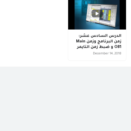
الدرس السادس عشر:
زمن البرنامج وزمن Main
OB1 و ضبط زمن التايمر
December 14, 2018