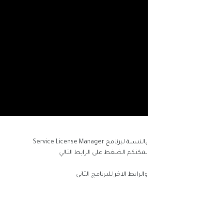
بالنسبة لبرنامج Service License Manager
يمكنكم الضغط على الرابط التالي
والرابط الاخر للبرنامج الثاني