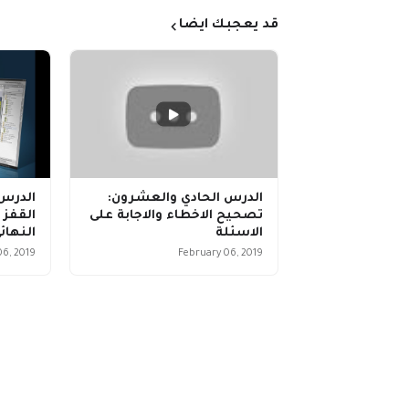
قد يعجبك ايضا
الدرس الحادي والعشرون:
الدرس
تصحيح الاخطاء والاجابة على
الاسئلة
النهائ
06, 2019
February 06, 2019