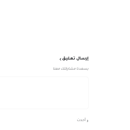
إرسال تعليق
يسعدنا مشاركتك معنا
أحدث