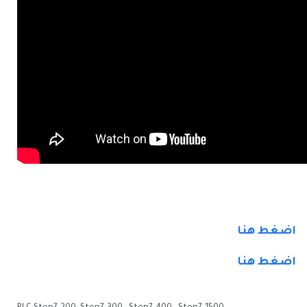
اضغط هنا
اضغط هنا