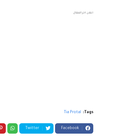
اعلان اخر المقال
Tia Protal
Tags:
Twitter
Facebook