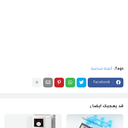
Tags:
أتمتة صناعية
Facebook
قد يعجبك ايضا