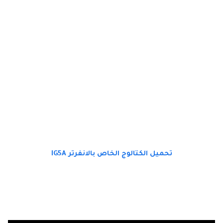
تحميل الكتالوج الخاص بالانفرتر IG5A