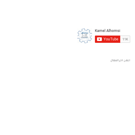
اعلان اخر المقال