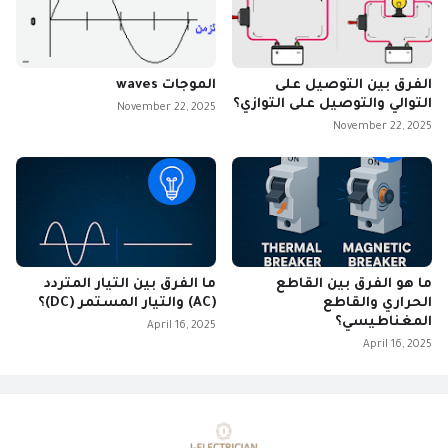
الفرق بين التوصيل على
الموجات waves
التوالي والتوصيل على التوازي؟
November 22, 2025
November 22, 2025
ما هو الفرق بين القاطع
ما الفرق بين التيار المتردد
الحراري والقاطع
(AC) والتيار المستمر (DC)؟
المغناطيسي؟
April 16, 2025
April 16, 2025