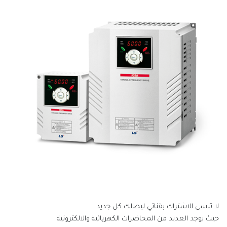
لا تنسى الاشتراك بقناتي ليصلك كل جديد
حيث يوجد العديد من المحاضرات الكهربائية والالكترونية