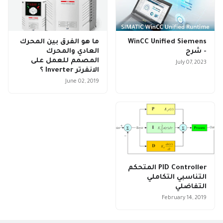
WinCC Unified Siemens
ما هو الفرق بين المحرك
- شرح
العادي والمحرك
المصمم للعمل على
July 07, 2023
الانفرتر Inverter ؟
June 02, 2019
PID Controller المتحكم
التناسبي التكاملي
التفاضلي
February 14, 2019