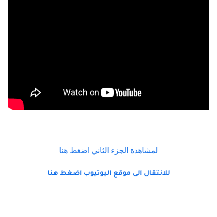
لمشاهدة الجزء الثاني اضغط هنا
للانتقال الى موقع اليوتيوب اضغط هنا