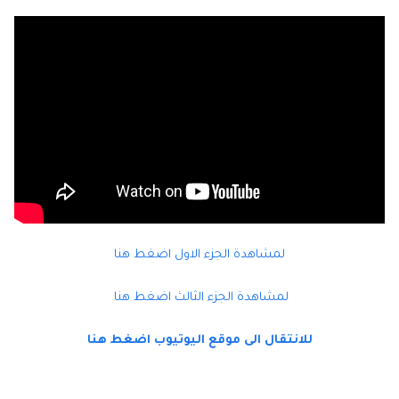
لمشاهدة الجزء الاول اضغط هنا
لمشاهدة الجزء الثالث اضغط هنا
للانتقال الى موقع اليوتيوب اضغط هنا