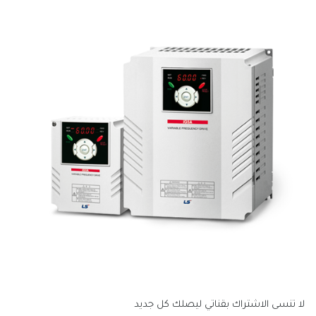
لا تنسى الاشتراك بقناتي ليصلك كل جديد