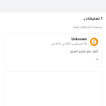
1 تعليقات
يسعدنا مشاركتك معنا
Unknown
14 أغسطس 2017 في 8:55 ص
كيف يتم تعزيز العزم
رد