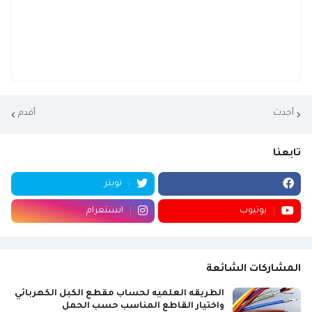
أحدث
أقدم
تابعنا
تويتر
يوتيوب
انستغرام
المشاركات الشائعة
الطريقه العلميه لحساب مقطع الكبل الكهربائي
واختيار القاطع المناسب حسب الحمل