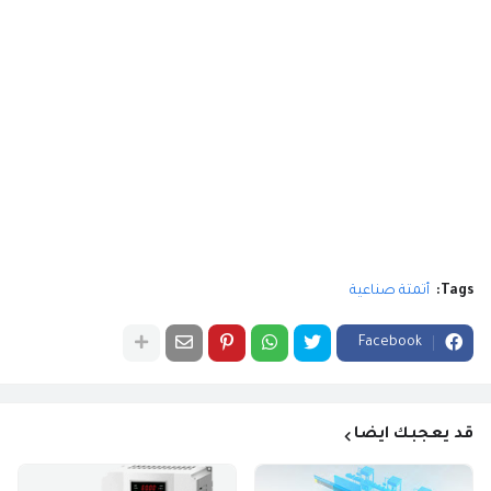
Tags:
أتمتة صناعية
Facebook
قد يعجبك ايضا