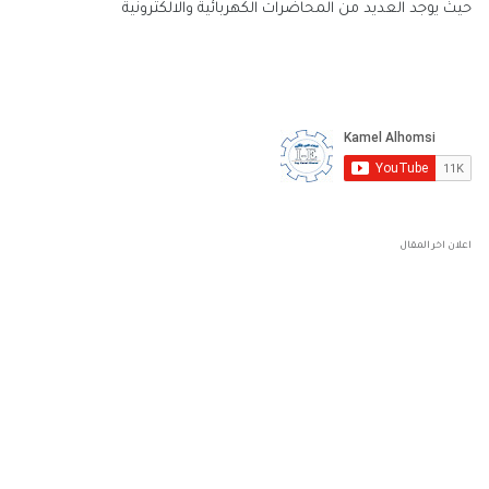
حيث يوجد العديد من المحاضرات الكهربائية والالكترونية
اعلان اخر المقال