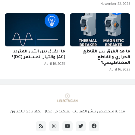
November 22, 2025
ما هو الفرق بين القاطع
ما الفرق بين التيار المتردد
الحراري والقاطع
(AC) والتيار المستمر (DC)؟
المغناطيسي؟
April 16, 2025
April 16, 2025
مدونة متخصص بنشر المقالات العلمية في مجال الكهرباء والالكترون