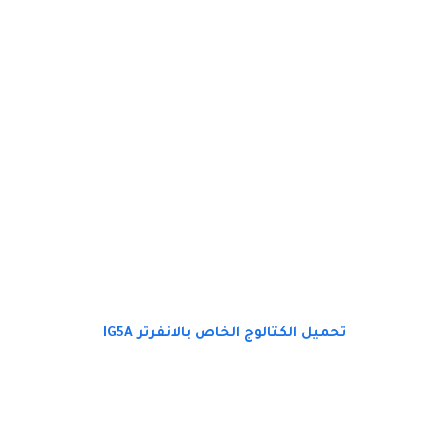
تحميل الكتالوج الخاص بالانفرتر IG5A