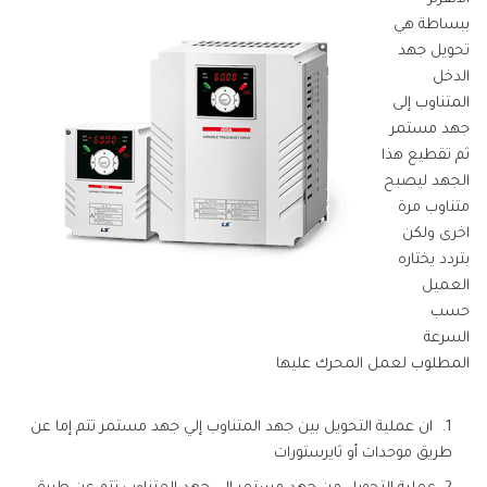
ببساطة هي
تحويل جهد
الدخل
المتناوب إلى
جهد مستمر
ثم تقطيع هذا
الجهد ليصبح
متناوب مرة
اخرى ولكن
بتردد يختاره
العميل
حسب
السرعة
المطلوب لعمل المحرك عليها
ان عملية التحويل بين جهد المتناوب إلي جهد مستمر تتم إما عن
طريق موحدات أو ثايرستورات