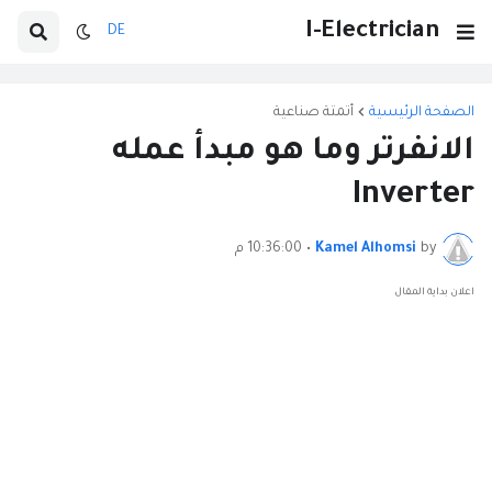
I-Electrician
DE
الصفحة الرئيسية
أتمتة صناعية
الانفرتر وما هو مبدأ عمله
Inverter
by
Kamel Alhomsi
•
10:36:00 م
اعلان بداية المقال