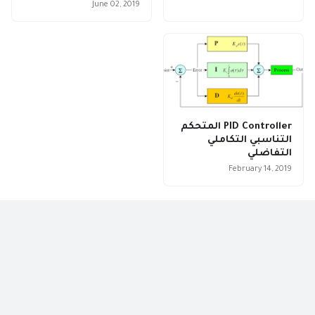
June 02, 2019
PID Controller المتحكم
التناسبي التكاملي
التفاضلي
February 14, 2019