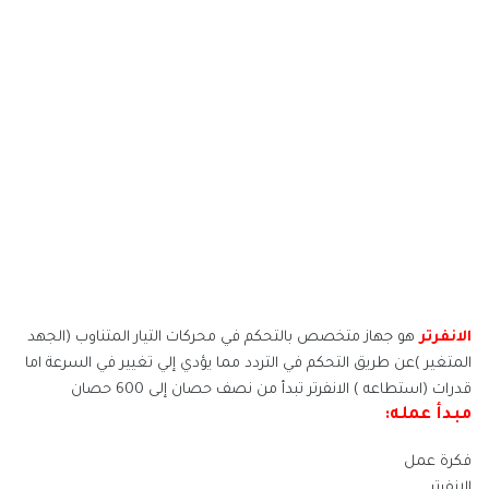
الانفرتر
هو جهاز متخصص بالتحكم في محركات التيار المتناوب (الجهد
المتغير )عن طريق التحكم في التردد مما يؤدي إلي تغيير في السرعة اما
قدرات (استطاعه ) الانفرتر تبدأ من نصف حصان إلى 600 حصان
مبدأ عمله:
فكرة عمل
الانفرتر