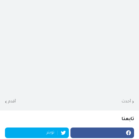
أحدث
أقدم
تابعنا
تويتر