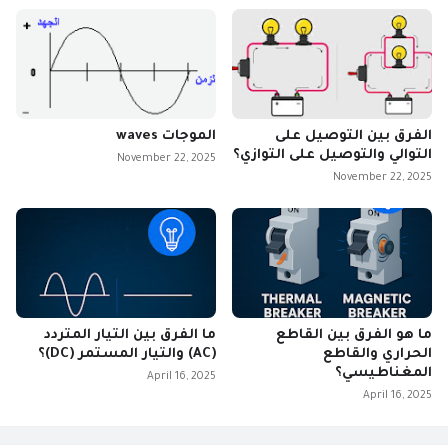
الفرق بين التوصيل على
الموجات waves
التوالي والتوصيل على التوازي؟
November 22, 2025
November 22, 2025
ما هو الفرق بين القاطع
ما الفرق بين التيار المتردد
الحراري والقاطع
(AC) والتيار المستمر (DC)؟
المغناطيسي؟
April 16, 2025
April 16, 2025