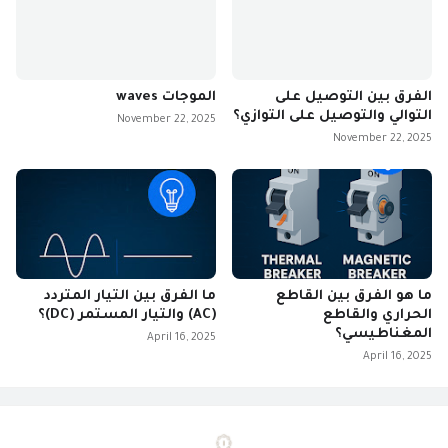
الفرق بين التوصيل على
الموجات waves
التوالي والتوصيل على التوازي؟
November 22, 2025
November 22, 2025
ما هو الفرق بين القاطع
ما الفرق بين التيار المتردد
الحراري والقاطع
(AC) والتيار المستمر (DC)؟
المغناطيسي؟
April 16, 2025
April 16, 2025