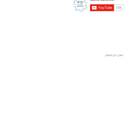
اعلان اخر المقال