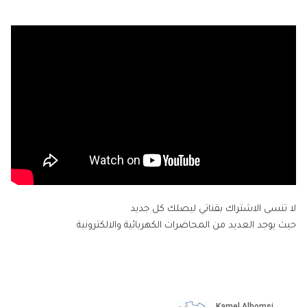
لا تنسى الاشتراك بقناتي ليصلك كل جديد
حيث يوجد العديد من المحاضرات الكهربائية والالكترونية