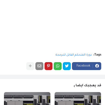
Tags:
دورة المتحكم القابل للبرمجة
Facebook
قد يعجبك ايضا