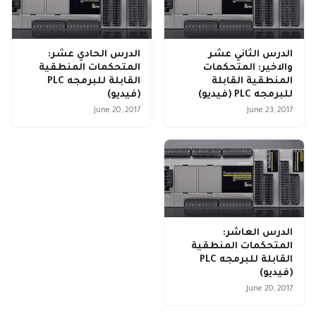
الدرس الثاني عشر
الدرس الحادي عشر:
والاخير: المتحكمات
المتحكمات المنطقية
المنطقية القابلة
القابلة للبرمجه PLC
للبرمجه PLC (فيديو)
(فيديو)
June 20, 2017
June 23, 2017
الدرس العاشر:
المتحكمات المنطقية
القابلة للبرمجه PLC
(فيديو)
June 20, 2017