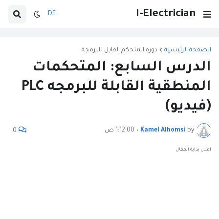
I-Electrician
DE
الصفحة الرئيسية
دورة المتحكم القابل للبرمجة
الدرس السابع: المتحكمات
المنطقية القابلة للبرمجه PLC
(فيديو)
by
Kamel Alhomsi
•
1:12:00 ص
0
اعلان بداية المقال